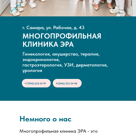
г. Самара, ул. Рабочая, д. 43
МНОГОПРОФИЛЬНАЯ
КЛИНИКА ЭРА
Гинекология, акушерство, терапия,
эндокринология,
гастроэтерология, УЗИ, дерматология,
урология
+7 (996) 620-61-91
8 (846) 202 54 48
Немного о нас
Многопрофильная клиника ЭРА - это