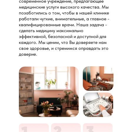
современное учреждение, предлагающее
медицинские услуги высокого качества. Мы
позаботились о том, чтобы в нашей клинике
работали чуткие, внимательные, а главное -
квалифицированные врачи. Наша задача -
сделать медицину максимально
эффективной, безопасной и доступной для
каждого. Мы ценим, что Вы доверяете нам
свое здоровье, и стремимся оправдать это
доверие.