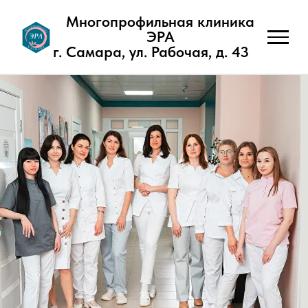
Многопрофильная клиника
ЭРА
г. Самара, ул. Рабочая, д. 43