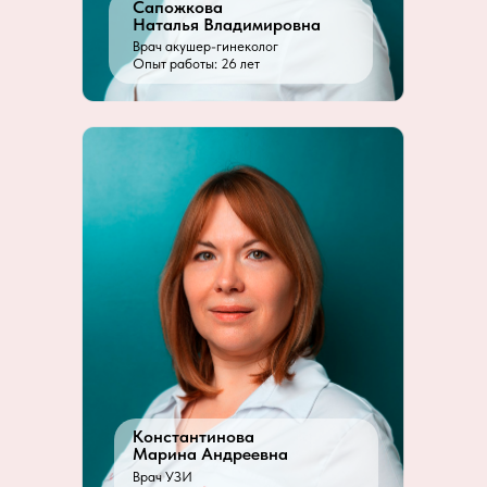
Сапожкова
Наталья Владимировна
Врач акушер-гинеколог
Опыт работы: 26 лет
Константинова
Марина Андреевна
Врач УЗИ