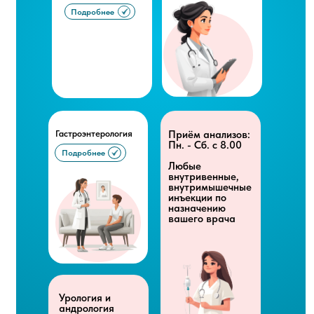
Подробнее
Гастроэнтерология
Приём анализов:
Пн. - Сб. с 8.00
Подробнее
Любые
внутривенные,
внутримышечные
инъекции по
назначению
вашего врача
Урология и
андрология