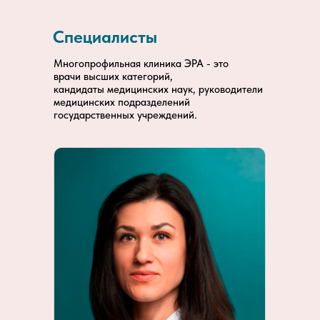
Специалисты
Многопрофильная клиника ЭРА - это
врачи высших категорий,
кандидаты медицинских наук, руководители
медицинских подразделений
государственных учреждений.