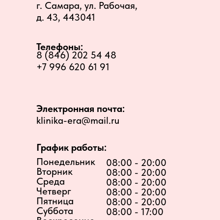
г. Самара, ул. Рабочая,
д. 43, 443041
Телефоны:
8 (846) 202 54 48
+7 996 620 61 91
Электронная почта:
klinika-era@mail.ru
График работы:
Понедельник
08:00 - 20:00
Вторник
08:00 - 20:00
Среда
08:00 - 20:00
Четверг
08:00 - 20:00
Пятница
08:00 - 20:00
Суббота
08:00 - 17:00