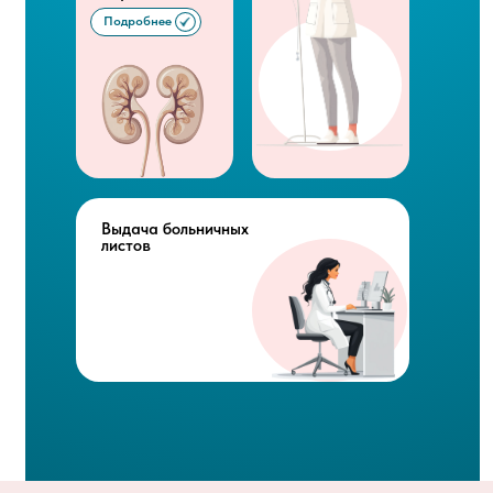
Подробнее
Выдача больничных
листов