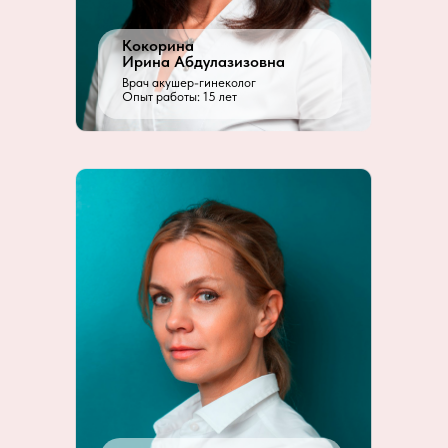
Кокорина
Ирина Абдулазизовна
Врач акушер-гинеколог
Опыт работы: 15 лет