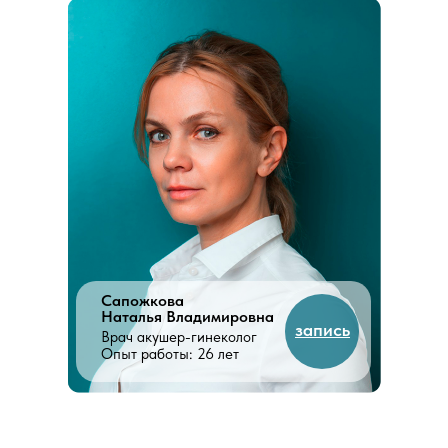
Сапожкова
Наталья Владимировна
запись
Врач акушер-гинеколог
Опыт работы: 26 лет