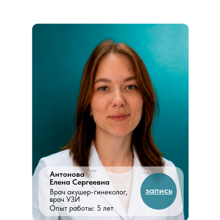
Антонова
Елена Сергеевна
запись
Врач акушер-гинеколог,
врач УЗИ
Опыт работы: 5 лет