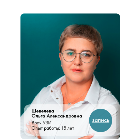
Шевелева
Ольга Александровна
запись
Врач УЗИ
Опыт работы: 18 лет