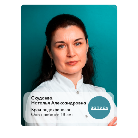
Скудаева
Наталья Александровна
запись
Врач-эндокринолог
Опыт работы: 18 лет