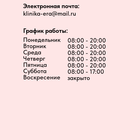
Электронная почта:
klinika-era@mail.ru
График работы:
Понедельник
08:00 - 20:00
Вторник
08:00 - 20:00
Среда
08:00 - 20:00
Четверг
08:00 - 20:00
Пятница
08:00 - 20:00
Суббота
08:00 - 17:00
Воскресение
закрыто