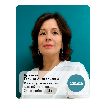
Крюкова
Галина Анатольевна
запись
Врач акушер-гинеколог
высшей категории
Опыт работы: 31 год