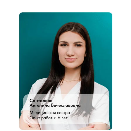
Санталова
Ангелина Вячеславовна
Медицинская сестра
Опыт работы: 6 лет