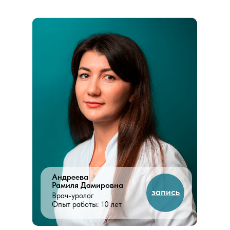
Андреева
Рамиля Дамировна
запись
Врач-уролог
Опыт работы: 10 лет