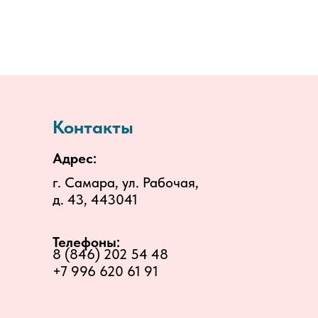
Контакты
Адрес:
г. Самара, ул. Рабочая,
д. 43, 443041
Телефоны:
8 (846) 202 54 48
+7 996 620 61 91