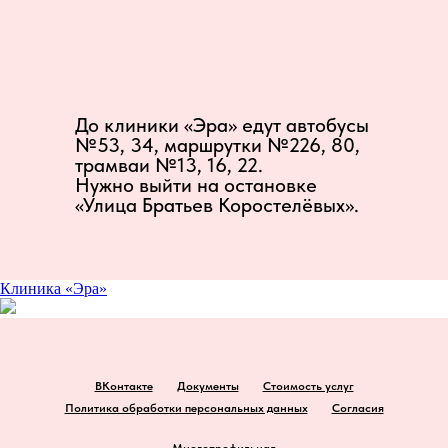
До клиники «Эра» едут автобусы
№53, 34, маршрутки №226, 80,
трамваи №13, 16, 22.
Нужно выйти на остановке
«Улица Братьев Коростелёвых».
Клиника «Эра»
ВКонтакте
Документы
Стоимость услуг
Политика обработки персональных данных
Cогласия