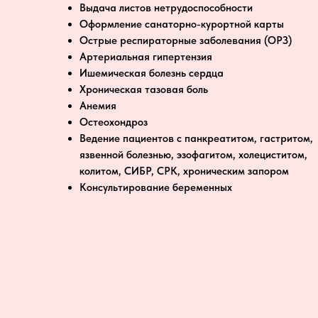
Выдача листов нетрудоспособности
Оформление санаторно-курортной карты
Острые респираторные заболевания (ОРЗ)
Артериальная гипертензия
Ишемическая болезнь сердца
Хроническая тазовая боль
Анемия
Остеохондроз
Ведение пациентов с панкреатитом, гастритом,
язвенной болезнью, эзофагитом, холециститом,
колитом, СИБР, СРК, хроническим запором
Консультирование беременных