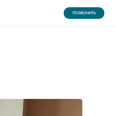
ПОЗВОНИТЬ