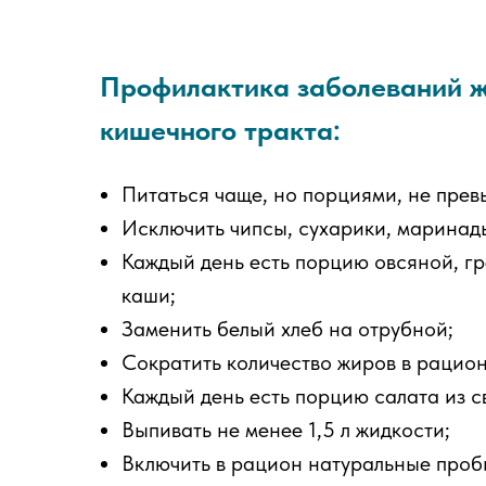
Профилактика заболеваний ж
кишечного тракта:
Питаться чаще, но порциями, не пре
Исключить чипсы, сухарики, маринады
Каждый день есть порцию овсяной, г
каши;
Заменить белый хлеб на отрубной;
Сократить количество жиров в рацион
Каждый день есть порцию салата из с
Выпивать не менее 1,5 л жидкости;
Включить в рацион натуральные проб