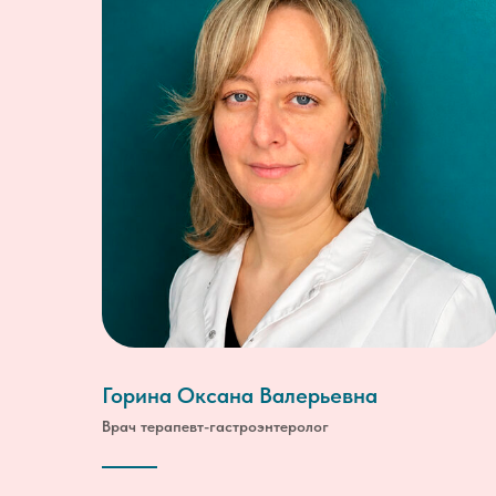
Горина Оксана Валерьевна
Врач терапевт-гастроэнтеролог